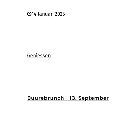
14 Januar, 2025
Geniessen
Buurebrunch - 13. September