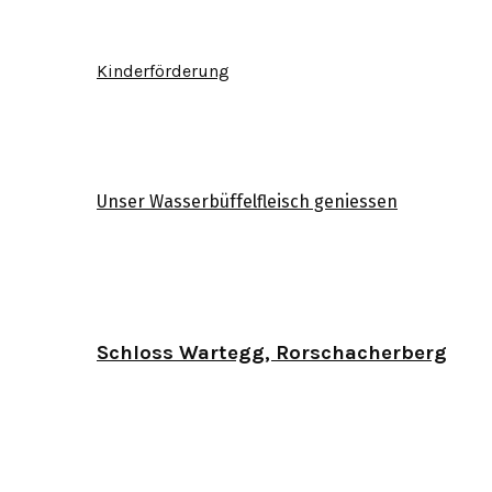
Kinderförderung
Unser Wasserbüffelfleisch geniessen
Schloss Wartegg, Rorschacherberg