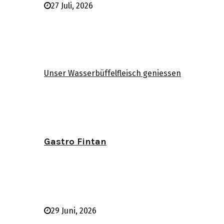
27 Juli, 2026
Unser Wasserbüffelfleisch geniessen
Gastro Fintan
29 Juni, 2026