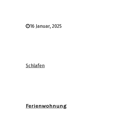
16 Januar, 2025
Schlafen
Ferienwohnung