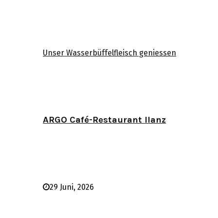
Unser Wasserbüffelfleisch geniessen
ARGO Café-Restaurant Ilanz
29 Juni, 2026