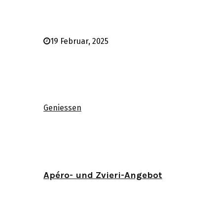
19 Februar, 2025
Geniessen
Apéro- und Zvieri-Angebot