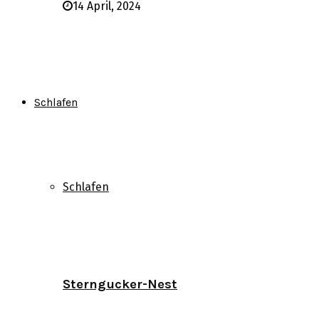
14 April, 2024
Schlafen
Schlafen
Sterngucker-Nest