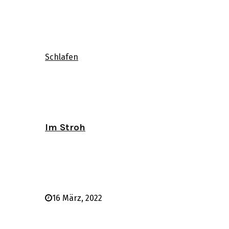
Schlafen
Im Stroh
16 März, 2022