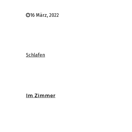
16 März, 2022
Schlafen
Im Zimmer