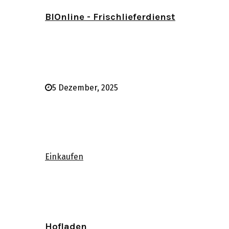
BIOnline - Frischlieferdienst
5 Dezember, 2025
Einkaufen
Hofladen