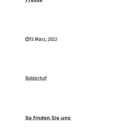
13 März, 2022
Bolderhof
So finden Sie uns