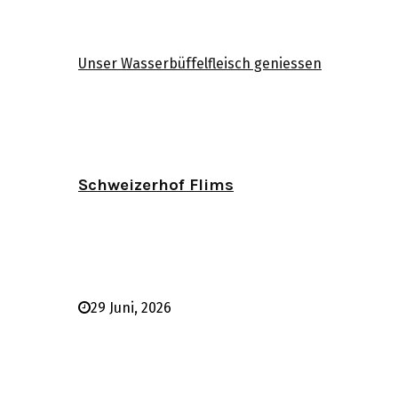
Unser Wasserbüffelfleisch geniessen
Schweizerhof Flims
29 Juni, 2026