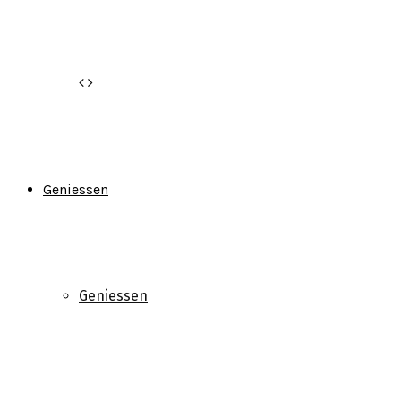
Geniessen
Geniessen