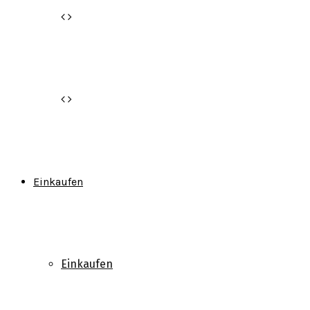
Einkaufen
Einkaufen