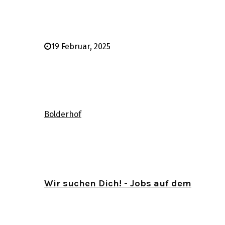
19 Februar, 2025
Bolderhof
Wir suchen Dich! - Jobs auf dem