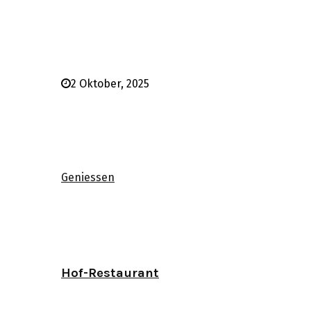
2 Oktober, 2025
Geniessen
Hof-Restaurant