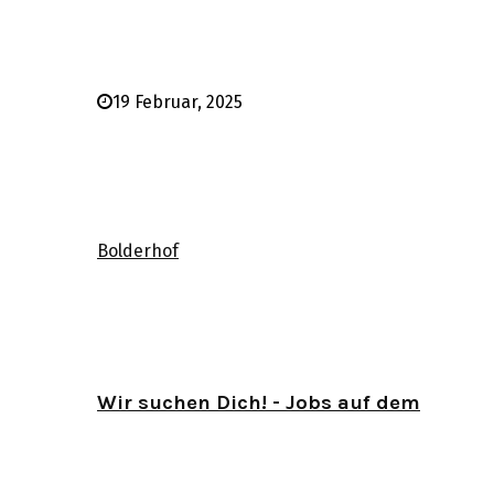
19 Februar, 2025
Bolderhof
Wir suchen Dich! - Jobs auf dem