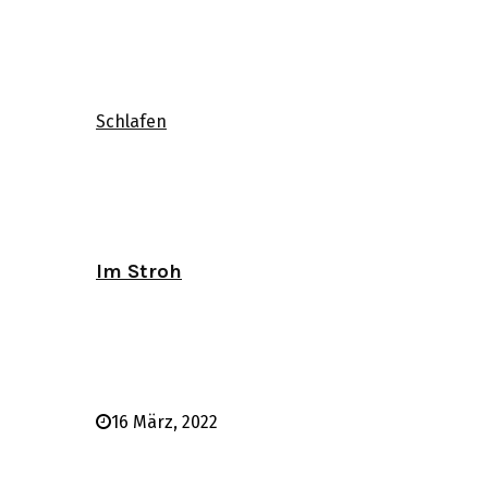
Schlafen
Im Stroh
16 März, 2022