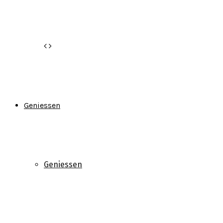
Geniessen
Geniessen