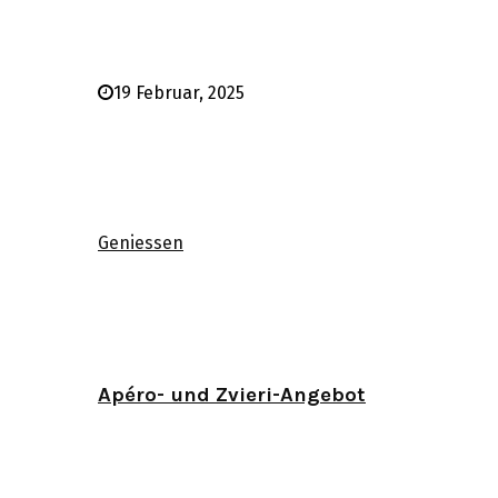
19 Februar, 2025
Geniessen
Apéro- und Zvieri-Angebot