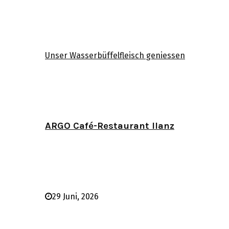
Unser Wasserbüffelfleisch geniessen
ARGO Café-Restaurant Ilanz
29 Juni, 2026