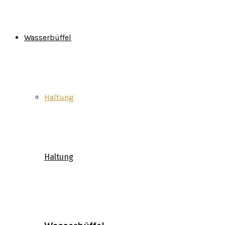
Wasserbüffel
Haltung
Haltung