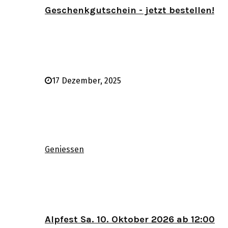
Geschenkgutschein - jetzt bestellen!
17 Dezember, 2025
Geniessen
Alpfest Sa. 10. Oktober 2026 ab 12:00