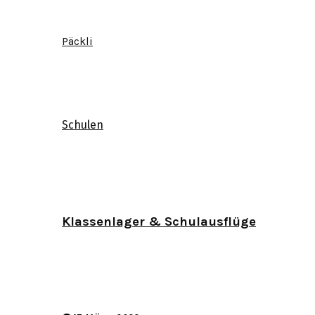
Päckli
Schulen
Klassenlager & Schulausflüge