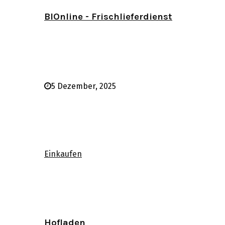
BIOnline - Frischlieferdienst
5 Dezember, 2025
Einkaufen
Hofladen