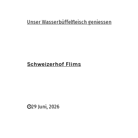
Unser Wasserbüffelfleisch geniessen
Schweizerhof Flims
29 Juni, 2026