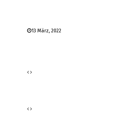
13 März, 2022