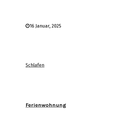
16 Januar, 2025
Schlafen
Ferienwohnung