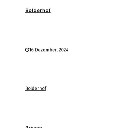
Bolderhof
16 Dezember, 2024
Bolderhof
Presse