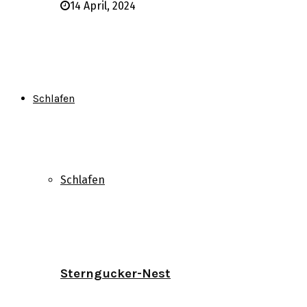
14 April, 2024
Schlafen
Schlafen
Sterngucker-Nest