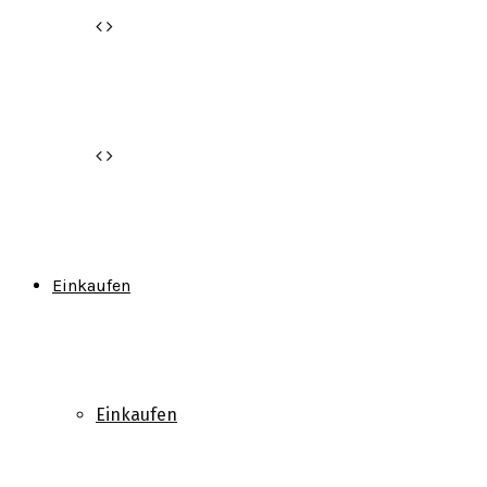
Einkaufen
Einkaufen