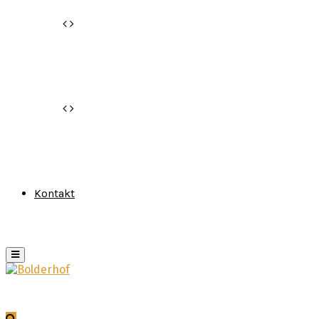
Kontakt
Primary
Menu