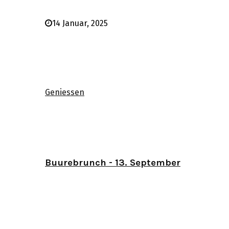
14 Januar, 2025
Geniessen
Buurebrunch - 13. September