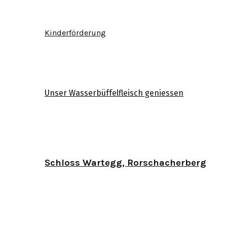
Kinderförderung
Unser Wasserbüffelfleisch geniessen
Schloss Wartegg, Rorschacherberg