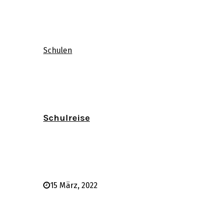
Schulen
Schulreise
15 März, 2022