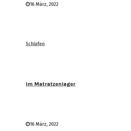
16 März, 2022
Schlafen
Im Matratzenlager
16 März, 2022