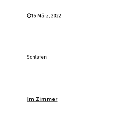
16 März, 2022
Schlafen
Im Zimmer