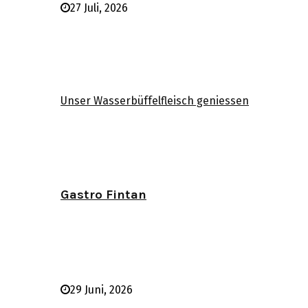
27 Juli, 2026
Unser Wasserbüffelfleisch geniessen
Gastro Fintan
29 Juni, 2026