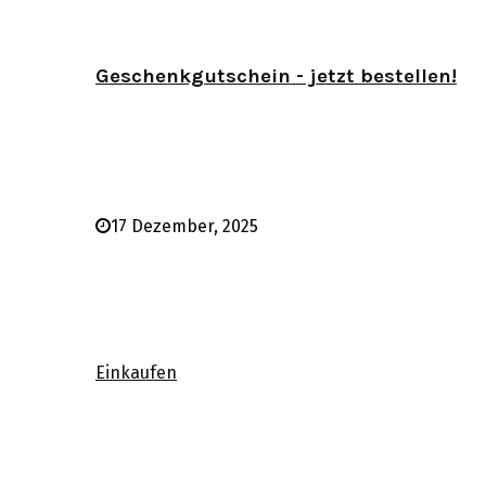
Geschenkgutschein - jetzt bestellen!
17 Dezember, 2025
Einkaufen