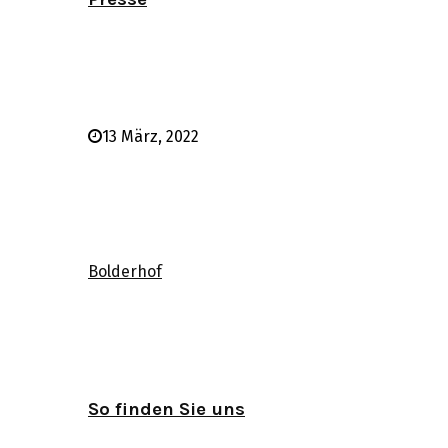
13 März, 2022
Bolderhof
So finden Sie uns