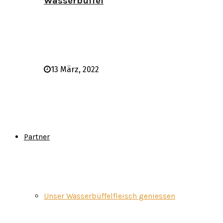
Wasserbüffel
13 März, 2022
Partner
Unser Wasserbüffelfleisch geniessen