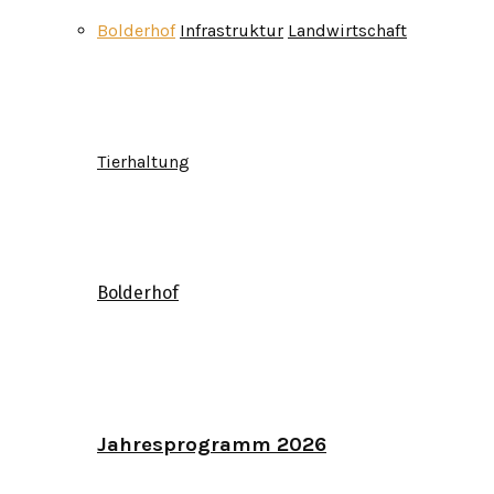
Bolderhof
Infrastruktur
Landwirtschaft
Tierhaltung
Bolderhof
Jahresprogramm 2026