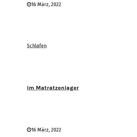
16 März, 2022
Schlafen
Im Matratzenlager
16 März, 2022