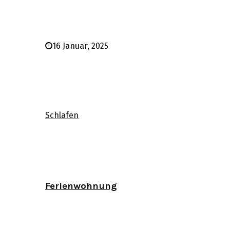
16 Januar, 2025
Schlafen
Ferienwohnung