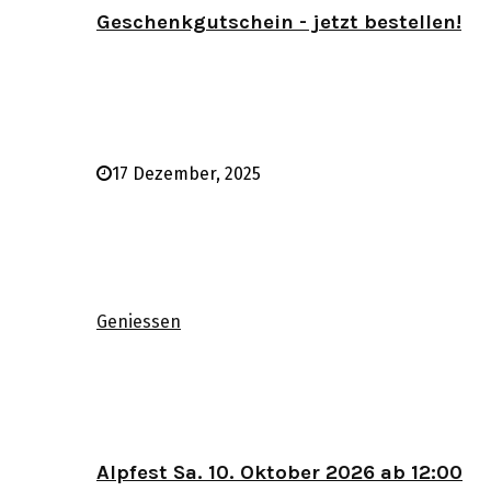
Geschenkgutschein - jetzt bestellen!
17 Dezember, 2025
Geniessen
Alpfest Sa. 10. Oktober 2026 ab 12:00