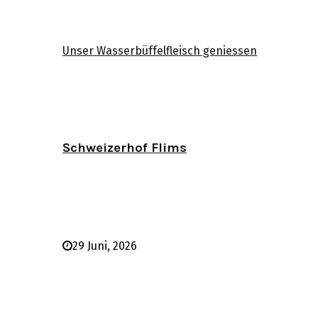
Unser Wasserbüffelfleisch geniessen
Schweizerhof Flims
29 Juni, 2026