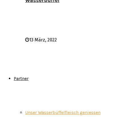
Wasserbüffel
13 März, 2022
Partner
Unser Wasserbüffelfleisch geniessen