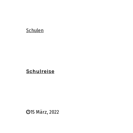
Schulen
Schulreise
15 März, 2022