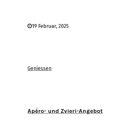
19 Februar, 2025
Geniessen
Apéro- und Zvieri-Angebot