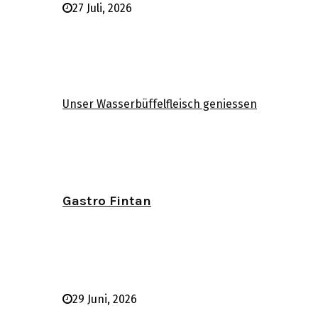
27 Juli, 2026
Unser Wasserbüffelfleisch geniessen
Gastro Fintan
29 Juni, 2026