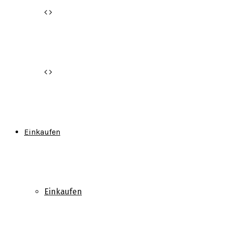
Einkaufen
Einkaufen