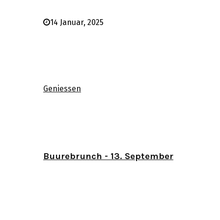
14 Januar, 2025
Geniessen
Buurebrunch - 13. September