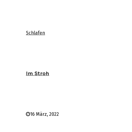
Schlafen
Im Stroh
16 März, 2022