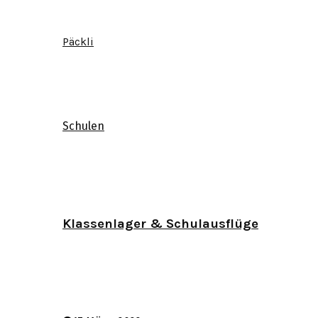
Päckli
Schulen
Klassenlager & Schulausflüge