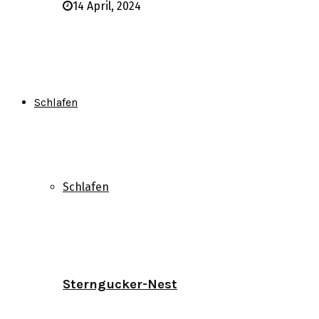
14 April, 2024
Schlafen
Schlafen
Sterngucker-Nest