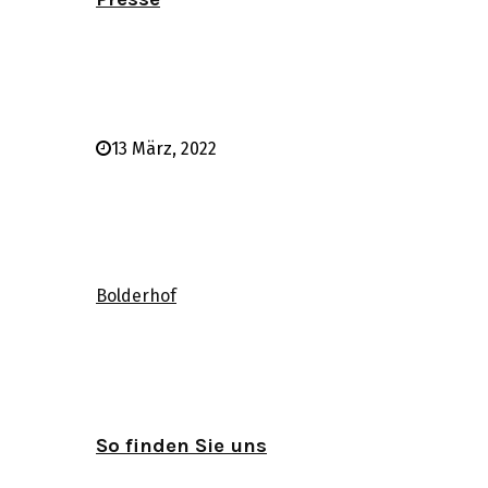
13 März, 2022
Bolderhof
So finden Sie uns