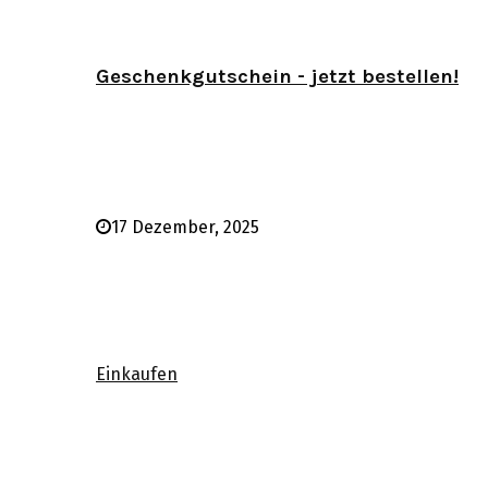
Geschenkgutschein - jetzt bestellen!
17 Dezember, 2025
Einkaufen