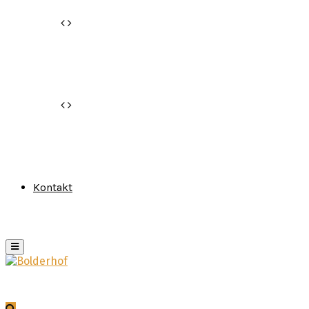
Kontakt
Primary
Menu