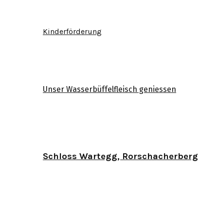
Kinderförderung
Unser Wasserbüffelfleisch geniessen
Schloss Wartegg, Rorschacherberg