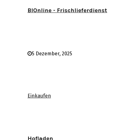
BIOnline - Frischlieferdienst
5 Dezember, 2025
Einkaufen
Hofladen