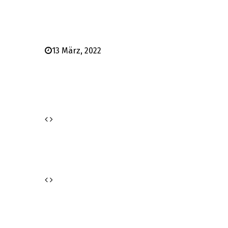
13 März, 2022