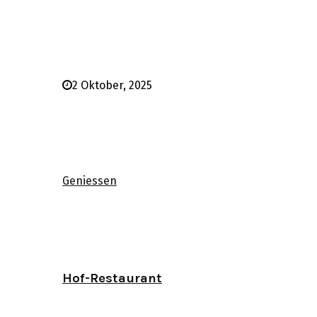
2 Oktober, 2025
Geniessen
Hof-Restaurant