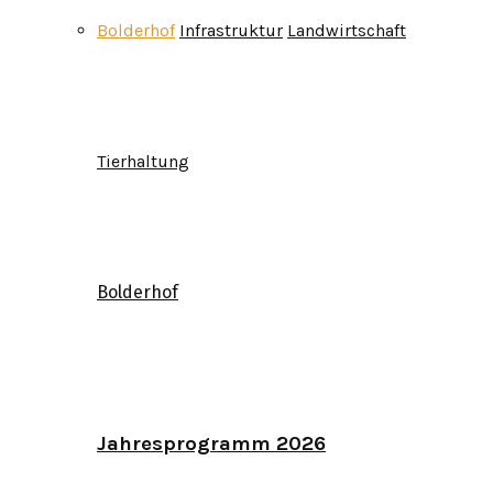
Bolderhof
Infrastruktur
Landwirtschaft
Tierhaltung
Bolderhof
Jahresprogramm 2026