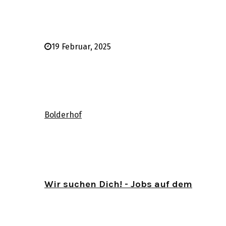
19 Februar, 2025
Bolderhof
Wir suchen Dich! - Jobs auf dem