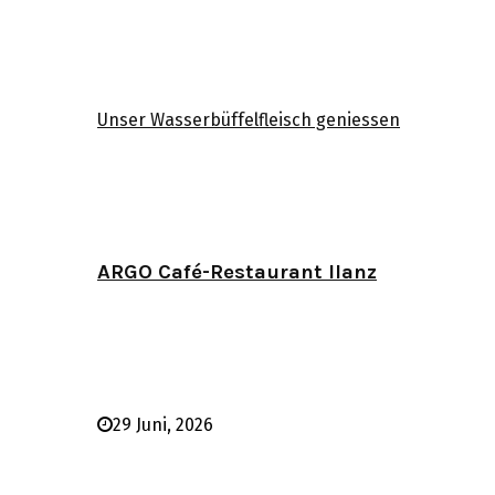
Unser Wasserbüffelfleisch geniessen
ARGO Café-Restaurant Ilanz
29 Juni, 2026