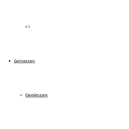
Geniessen
Geniessen