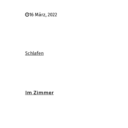
16 März, 2022
Schlafen
Im Zimmer