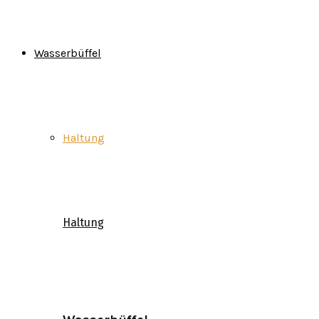
Wasserbüffel
Haltung
Haltung