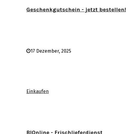
Geschenkgutschein - jetzt bestellen!
17 Dezember, 2025
Einkaufen
BIOnline - Frischlieferdienst