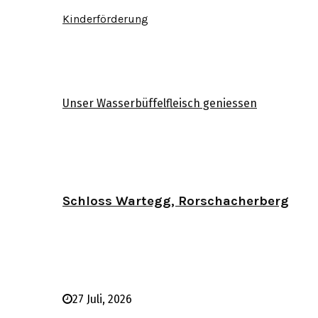
Kinderförderung
Unser Wasserbüffelfleisch geniessen
Schloss Wartegg, Rorschacherberg
27 Juli, 2026