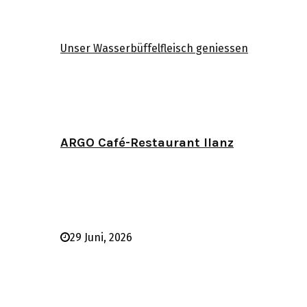
Unser Wasserbüffelfleisch geniessen
ARGO Café-Restaurant Ilanz
29 Juni, 2026