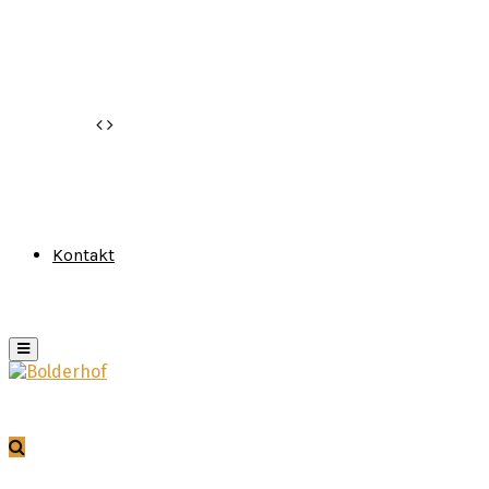
Kontakt
Primary
Menu