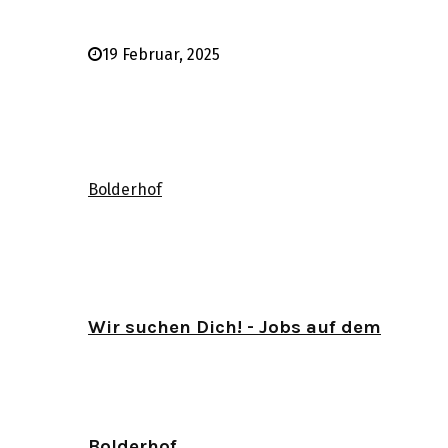
19 Februar, 2025
Bolderhof
Wir suchen Dich! - Jobs auf dem
Bolderhof