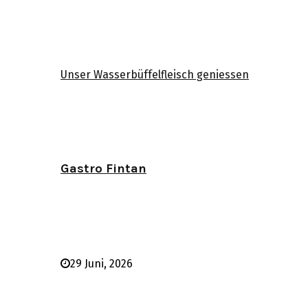
Unser Wasserbüffelfleisch geniessen
Gastro Fintan
29 Juni, 2026