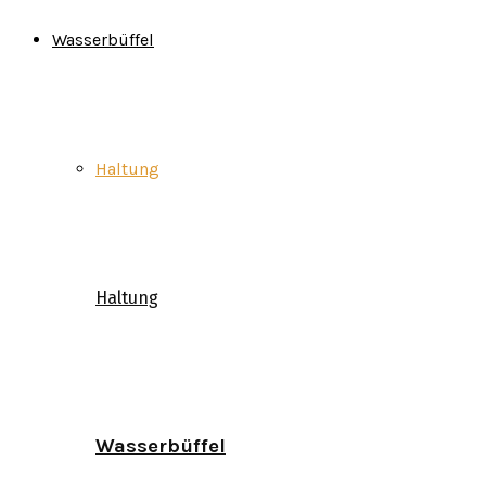
Wasserbüffel
Haltung
Haltung
Wasserbüffel