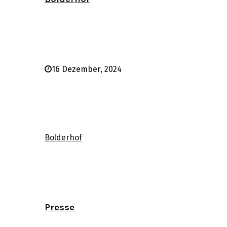
16 Dezember, 2024
Bolderhof
Presse