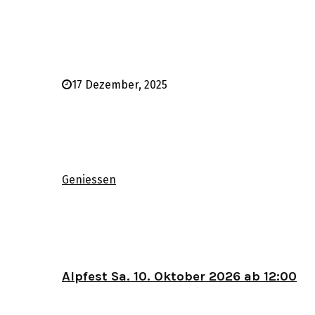
17 Dezember, 2025
Geniessen
Alpfest Sa. 10. Oktober 2026 ab 12:00