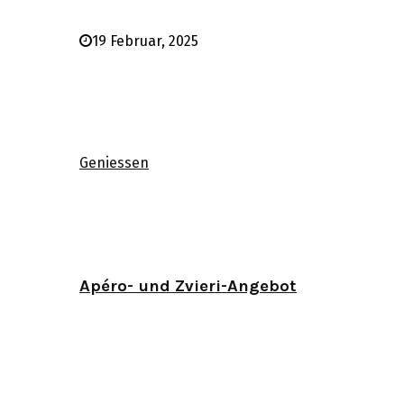
19 Februar, 2025
Geniessen
Apéro- und Zvieri-Angebot