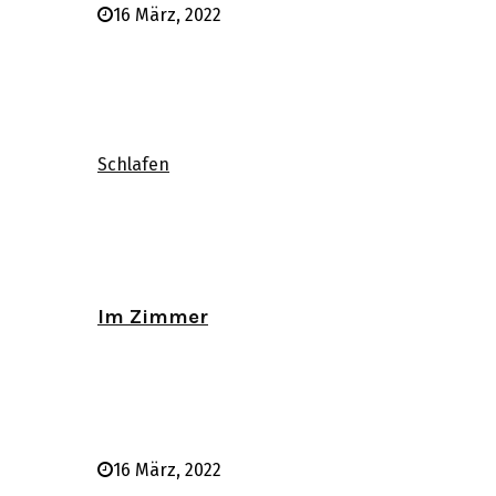
16 März, 2022
Schlafen
Im Zimmer
16 März, 2022