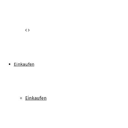
Einkaufen
Einkaufen