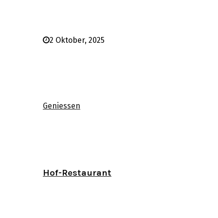
2 Oktober, 2025
Geniessen
Hof-Restaurant