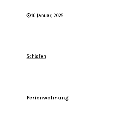
16 Januar, 2025
Schlafen
Ferienwohnung