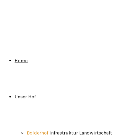
for:
Home
Unser Hof
Bolderhof
Infrastruktur
Landwirtschaft