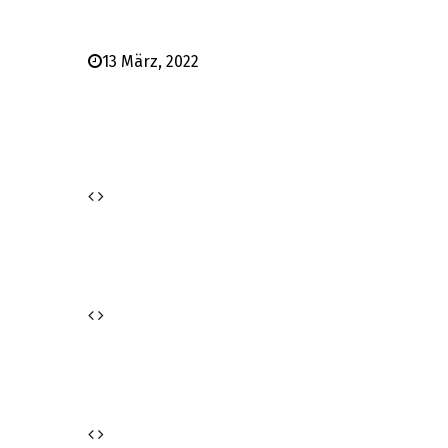
13 März, 2022