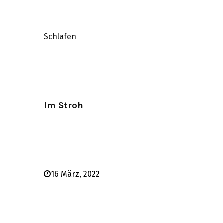
Schlafen
Im Stroh
16 März, 2022