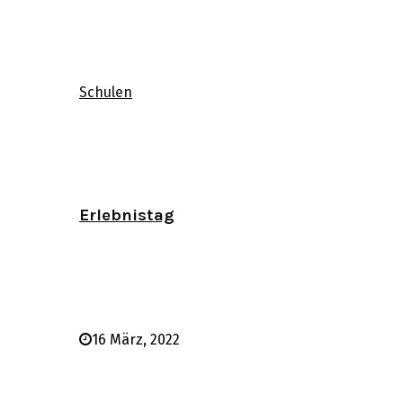
Schulen
Erlebnistag
16 März, 2022