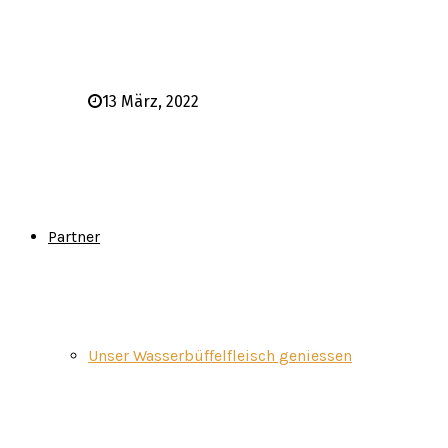
13 März, 2022
Partner
Unser Wasserbüffelfleisch geniessen