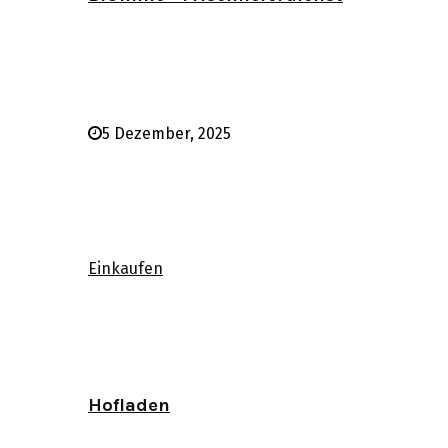
5 Dezember, 2025
Einkaufen
Hofladen