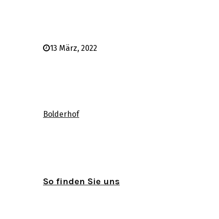
13 März, 2022
Bolderhof
So finden Sie uns