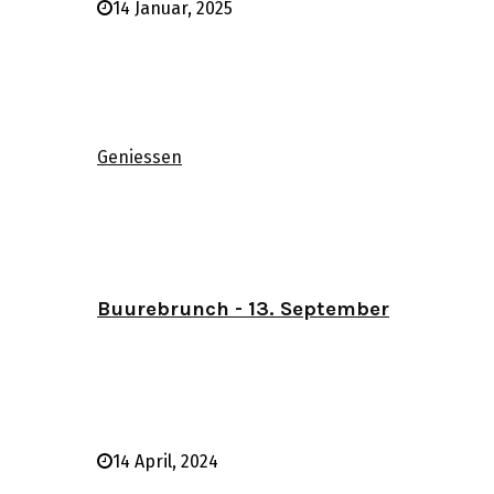
14 Januar, 2025
Geniessen
Buurebrunch - 13. September
14 April, 2024