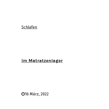
Schlafen
Im Matratzenlager
16 März, 2022