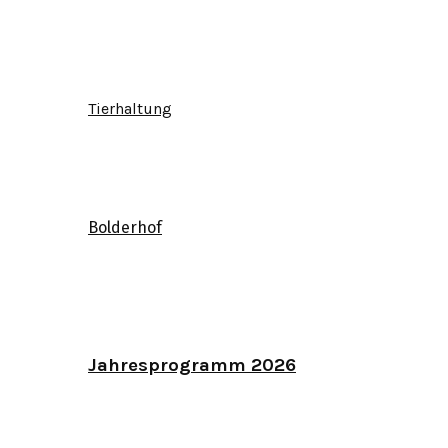
Tierhaltung
Bolderhof
Jahresprogramm 2026