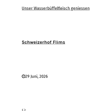
Unser Wasserbüffelfleisch geniessen
Schweizerhof Flims
29 Juni, 2026