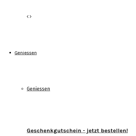
Geniessen
Geniessen
Geschenkgutschein - jetzt bestellen!