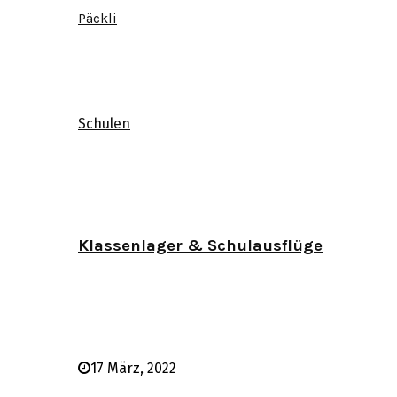
Päckli
Schulen
Klassenlager & Schulausflüge
17 März, 2022