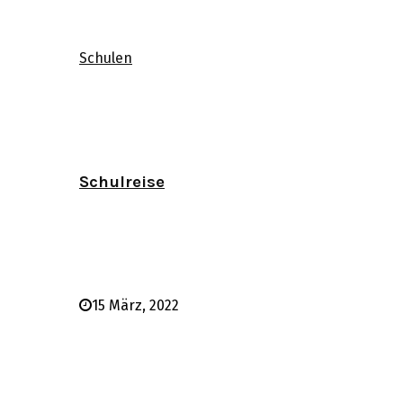
Schulen
Schulreise
15 März, 2022