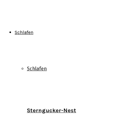
Schlafen
Schlafen
Sterngucker-Nest