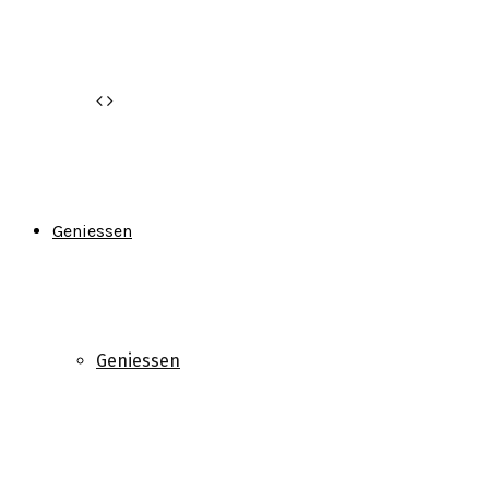
Geniessen
Geniessen