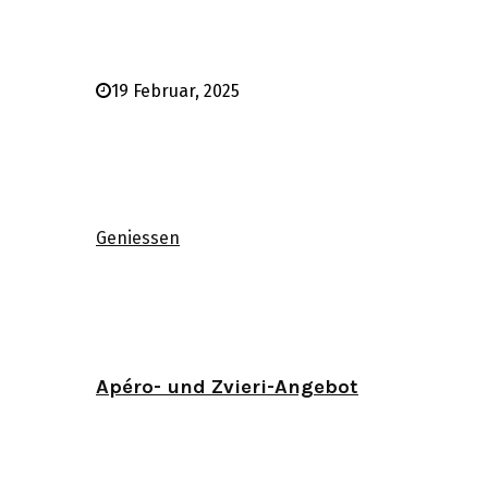
19 Februar, 2025
Geniessen
Apéro- und Zvieri-Angebot