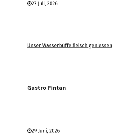
27 Juli, 2026
Unser Wasserbüffelfleisch geniessen
Gastro Fintan
29 Juni, 2026