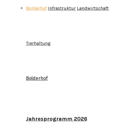
Bolderhof
Infrastruktur
Landwirtschaft
Tierhaltung
Bolderhof
Jahresprogramm 2026