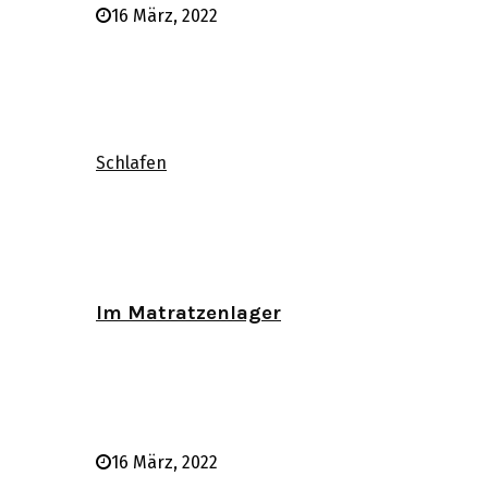
16 März, 2022
Schlafen
Im Matratzenlager
16 März, 2022