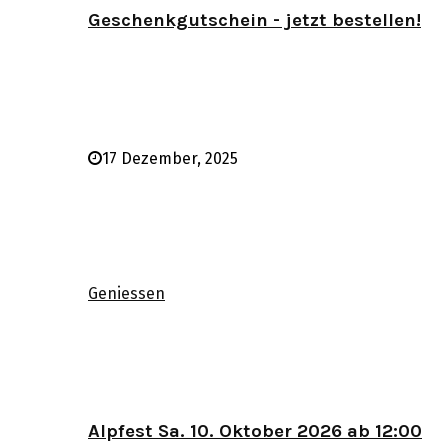
Geschenkgutschein - jetzt bestellen!
17 Dezember, 2025
Geniessen
Alpfest Sa. 10. Oktober 2026 ab 12:00