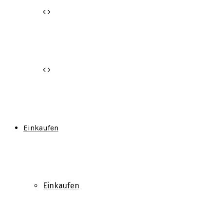
Einkaufen
Einkaufen