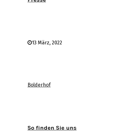
13 März, 2022
Bolderhof
So finden Sie uns