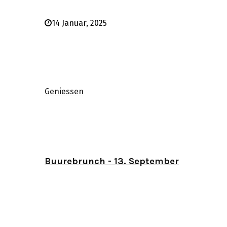
14 Januar, 2025
Geniessen
Buurebrunch - 13. September