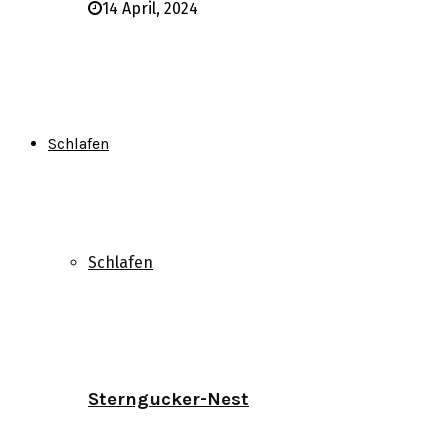
14 April, 2024
Schlafen
Schlafen
Sterngucker-Nest