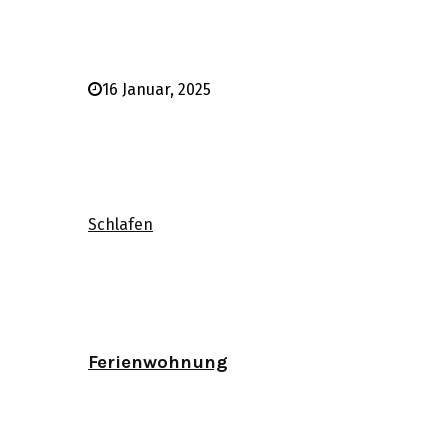
16 Januar, 2025
Schlafen
Ferienwohnung