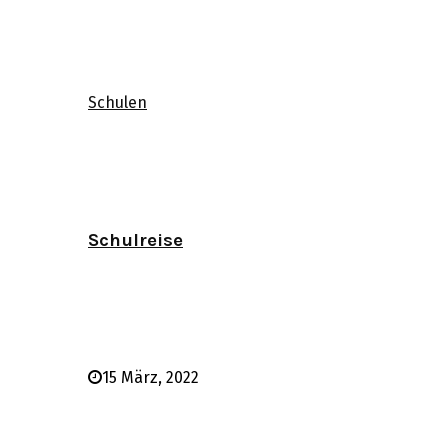
Schulen
Schulreise
15 März, 2022