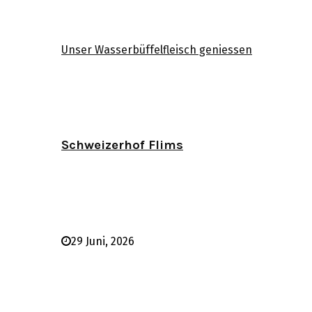
Unser Wasserbüffelfleisch geniessen
Schweizerhof Flims
29 Juni, 2026