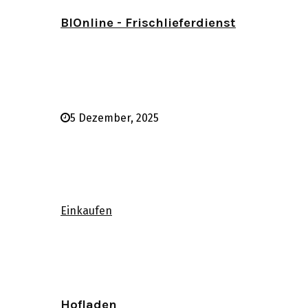
BIOnline - Frischlieferdienst
5 Dezember, 2025
Einkaufen
Hofladen