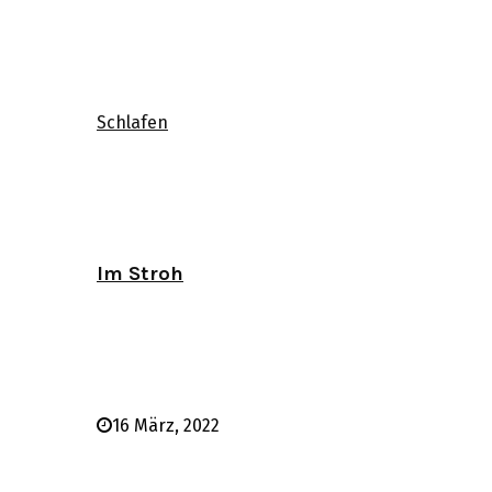
Schlafen
Im Stroh
16 März, 2022