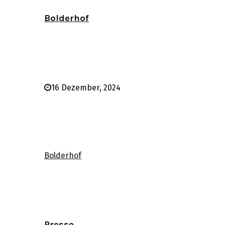
Bolderhof
16 Dezember, 2024
Bolderhof
Presse