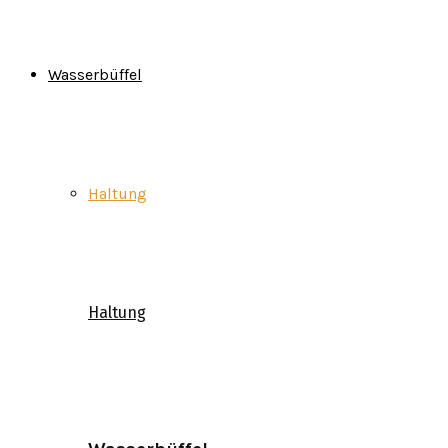
Wasserbüffel
Haltung
Haltung