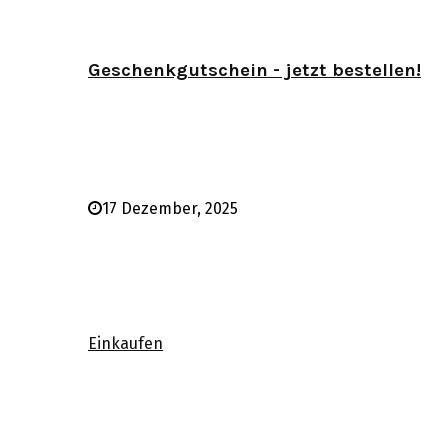
Geschenkgutschein - jetzt bestellen!
17 Dezember, 2025
Einkaufen