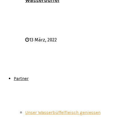
Wasserbüffel
13 März, 2022
Partner
Unser Wasserbüffelfleisch geniessen