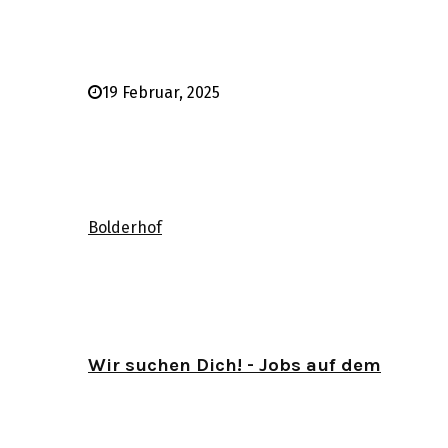
19 Februar, 2025
Bolderhof
Wir suchen Dich! - Jobs auf dem