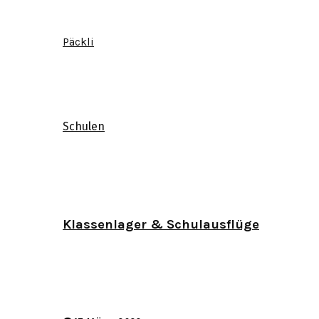
Päckli
Schulen
Klassenlager & Schulausflüge