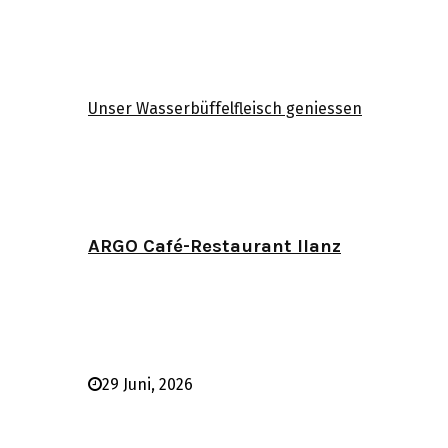
Unser Wasserbüffelfleisch geniessen
ARGO Café-Restaurant Ilanz
29 Juni, 2026