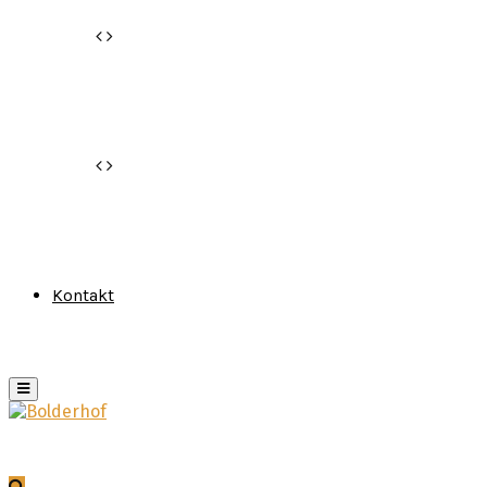
Kontakt
Primary
Menu