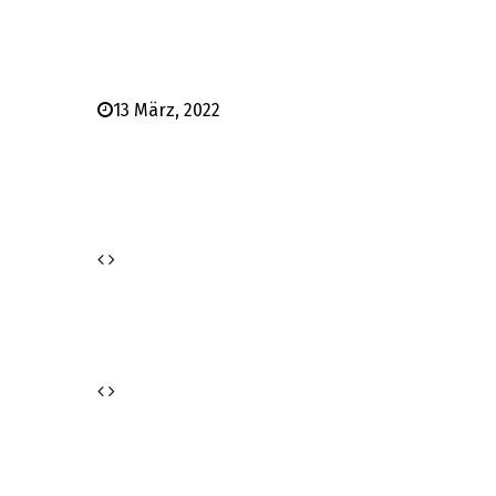
13 März, 2022