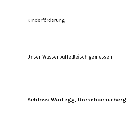
Kinderförderung
Unser Wasserbüffelfleisch geniessen
Schloss Wartegg, Rorschacherberg