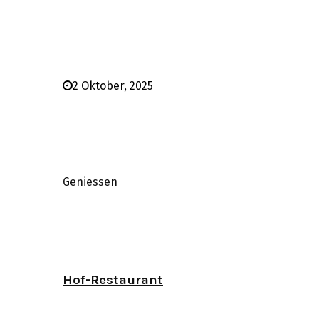
2 Oktober, 2025
Geniessen
Hof-Restaurant