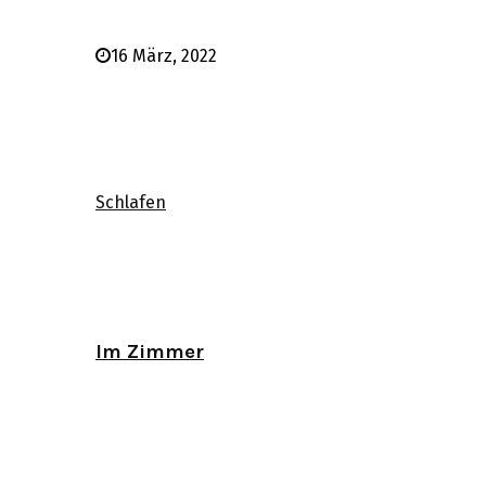
16 März, 2022
Schlafen
Im Zimmer