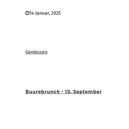
14 Januar, 2025
Geniessen
Buurebrunch - 13. September