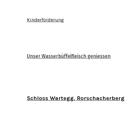
Kinderförderung
Unser Wasserbüffelfleisch geniessen
Schloss Wartegg, Rorschacherberg