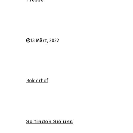
13 März, 2022
Bolderhof
So finden Sie uns