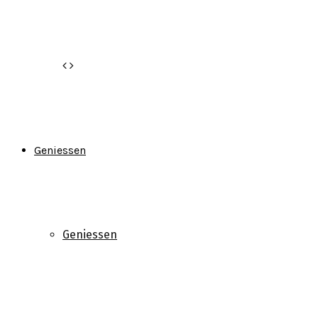
Geniessen
Geniessen