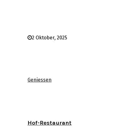
2 Oktober, 2025
Geniessen
Hof-Restaurant