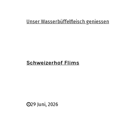
Unser Wasserbüffelfleisch geniessen
Schweizerhof Flims
29 Juni, 2026