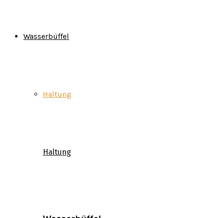
Wasserbüffel
Haltung
Haltung