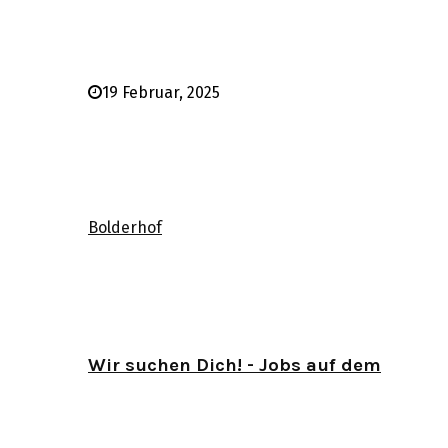
19 Februar, 2025
Bolderhof
Wir suchen Dich! - Jobs auf dem