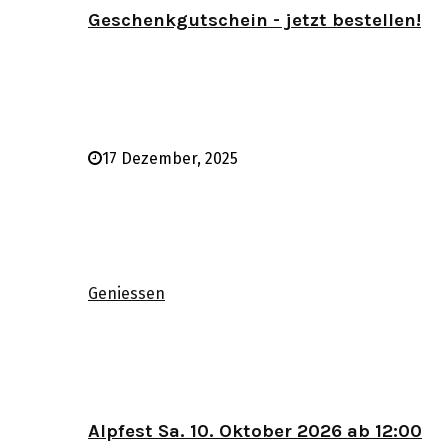
Geschenkgutschein - jetzt bestellen!
17 Dezember, 2025
Geniessen
Alpfest Sa. 10. Oktober 2026 ab 12:00