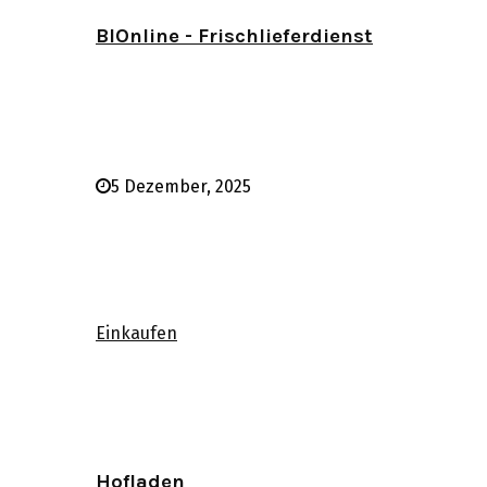
BIOnline - Frischlieferdienst
5 Dezember, 2025
Einkaufen
Hofladen