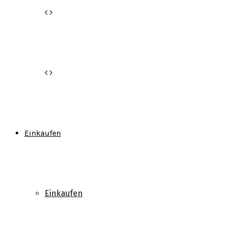
Einkaufen
Einkaufen