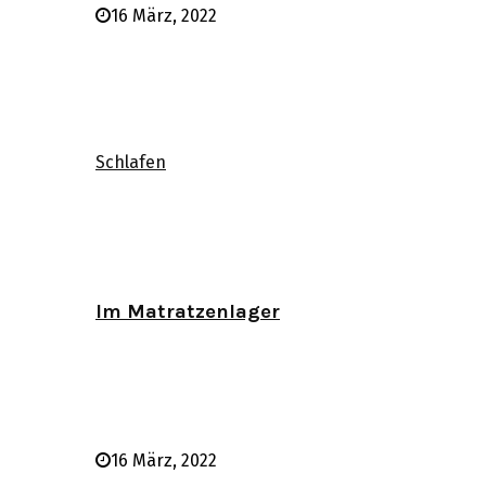
16 März, 2022
Schlafen
Im Matratzenlager
16 März, 2022