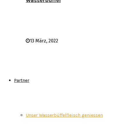
Wasserbüffel
13 März, 2022
Partner
Unser Wasserbüffelfleisch geniessen