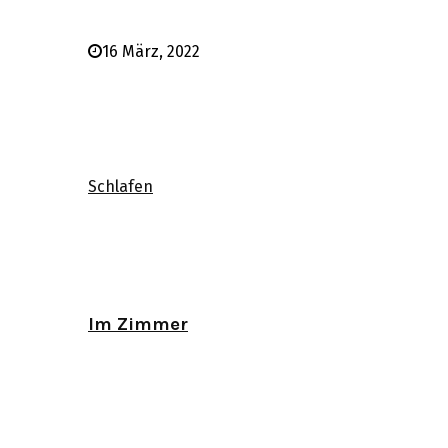
16 März, 2022
Schlafen
Im Zimmer