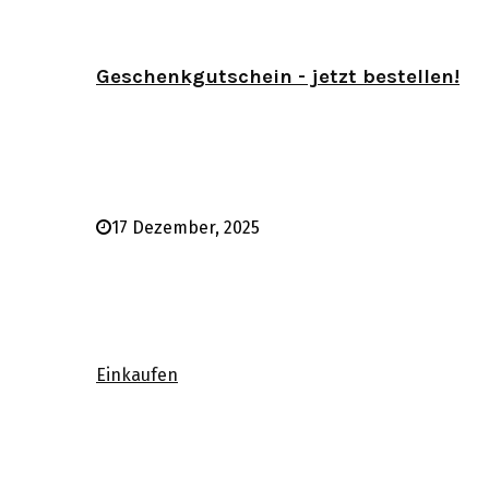
Geschenkgutschein - jetzt bestellen!
17 Dezember, 2025
Einkaufen