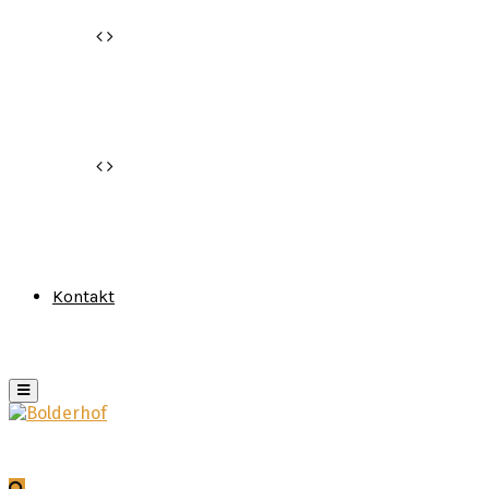
Kontakt
Primary
Menu