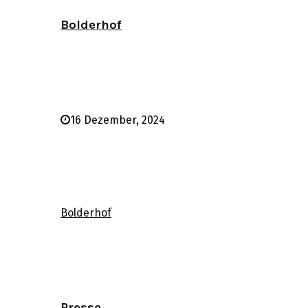
Bolderhof
16 Dezember, 2024
Bolderhof
Presse