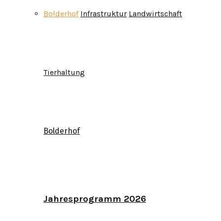
Bolderhof
Infrastruktur
Landwirtschaft
Tierhaltung
Bolderhof
Jahresprogramm 2026