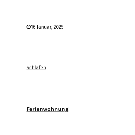
16 Januar, 2025
Schlafen
Ferienwohnung