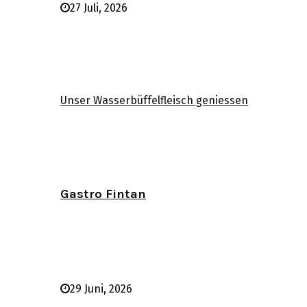
27 Juli, 2026
Unser Wasserbüffelfleisch geniessen
Gastro Fintan
29 Juni, 2026