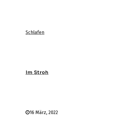
Schlafen
Im Stroh
16 März, 2022