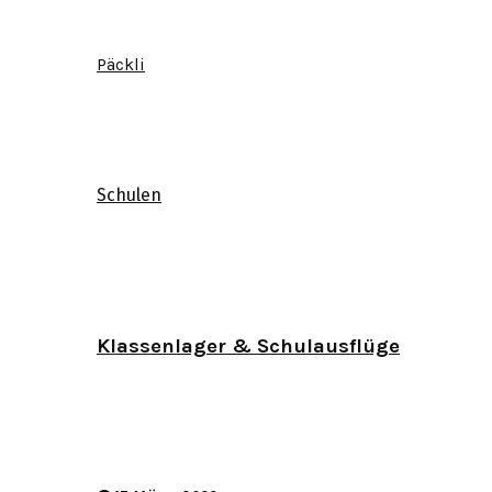
Päckli
Schulen
Klassenlager & Schulausflüge