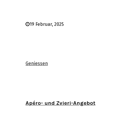
19 Februar, 2025
Geniessen
Apéro- und Zvieri-Angebot