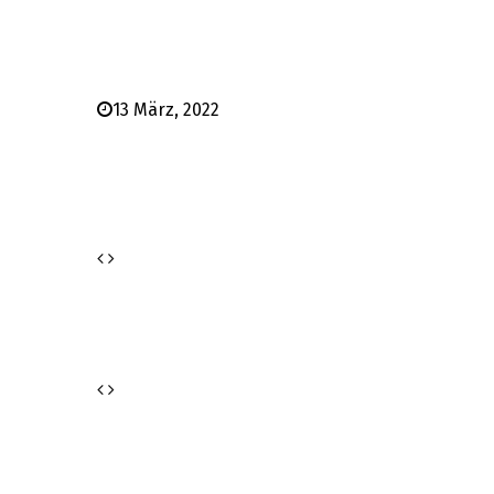
13 März, 2022