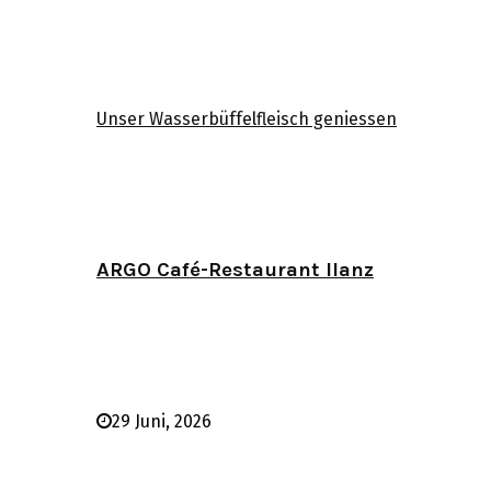
Unser Wasserbüffelfleisch geniessen
ARGO Café-Restaurant Ilanz
29 Juni, 2026