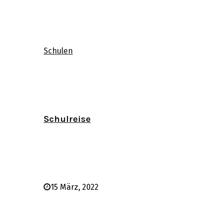
Schulen
Schulreise
15 März, 2022