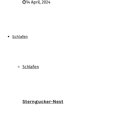
14 April, 2024
Schlafen
Schlafen
Sterngucker-Nest