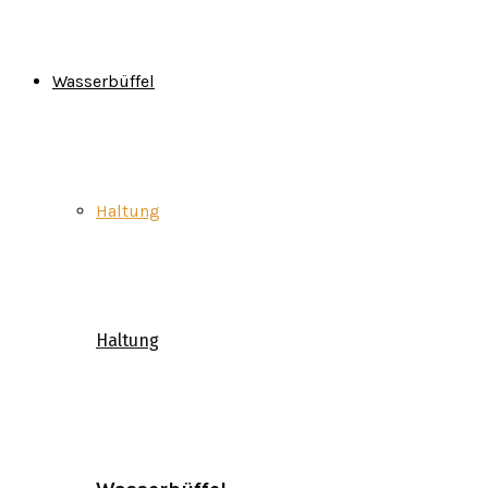
Wasserbüffel
Haltung
Haltung