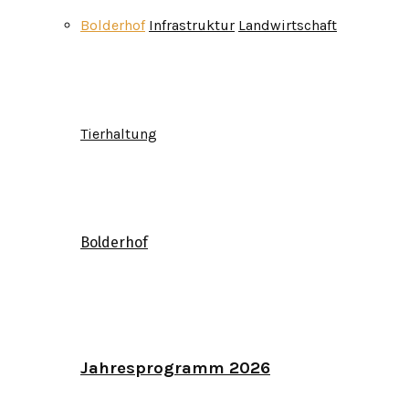
Bolderhof
Infrastruktur
Landwirtschaft
Tierhaltung
Bolderhof
Jahresprogramm 2026