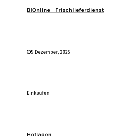
BIOnline - Frischlieferdienst
5 Dezember, 2025
Einkaufen
Hofladen