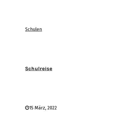
Schulen
Schulreise
15 März, 2022