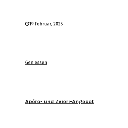
19 Februar, 2025
Geniessen
Apéro- und Zvieri-Angebot