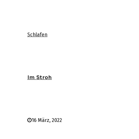
Schlafen
Im Stroh
16 März, 2022