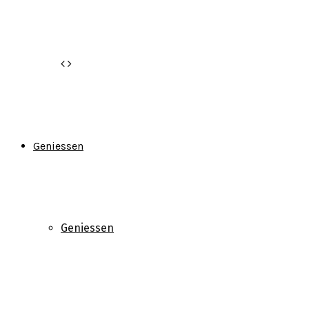
Geniessen
Geniessen