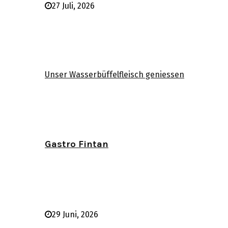
27 Juli, 2026
Unser Wasserbüffelfleisch geniessen
Gastro Fintan
29 Juni, 2026