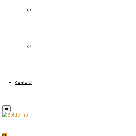
Kontakt
Primary
Menu