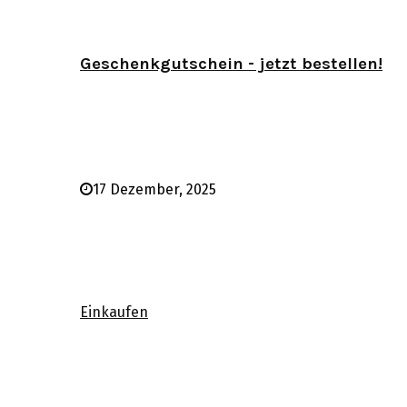
Geschenkgutschein - jetzt bestellen!
17 Dezember, 2025
Einkaufen