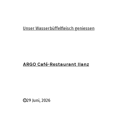
Unser Wasserbüffelfleisch geniessen
ARGO Café-Restaurant Ilanz
29 Juni, 2026