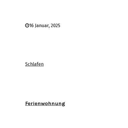
16 Januar, 2025
Schlafen
Ferienwohnung