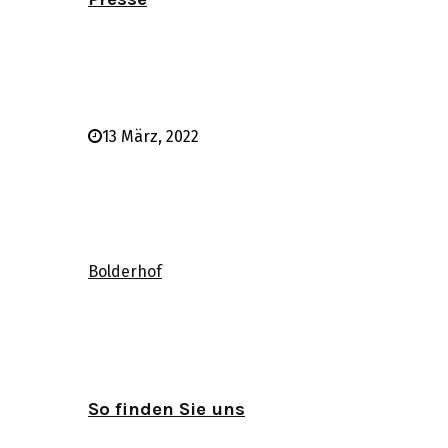
13 März, 2022
Bolderhof
So finden Sie uns