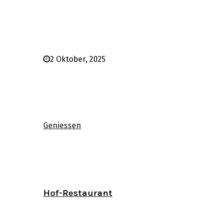
2 Oktober, 2025
Geniessen
Hof-Restaurant