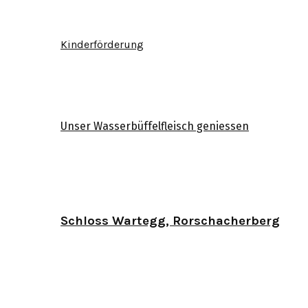
Kinderförderung
Unser Wasserbüffelfleisch geniessen
Schloss Wartegg, Rorschacherberg