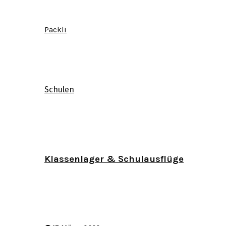
Päckli
Schulen
Klassenlager & Schulausflüge