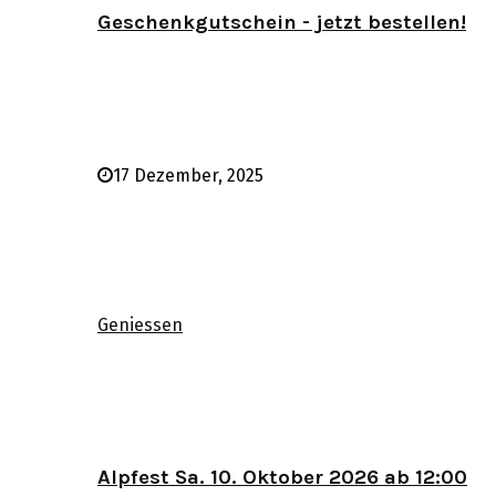
Geschenkgutschein - jetzt bestellen!
17 Dezember, 2025
Geniessen
Alpfest Sa. 10. Oktober 2026 ab 12:00