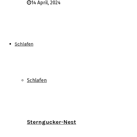
14 April, 2024
Schlafen
Schlafen
Sterngucker-Nest