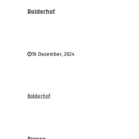
Bolderhof
16 Dezember, 2024
Bolderhof
Presse