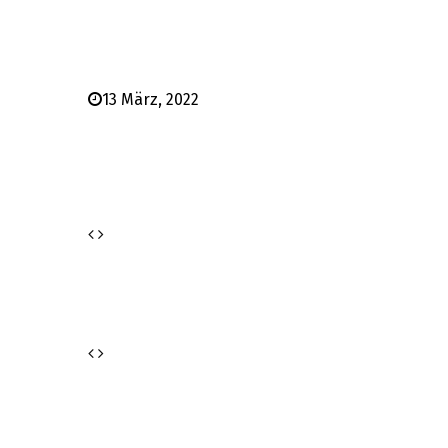
13 März, 2022