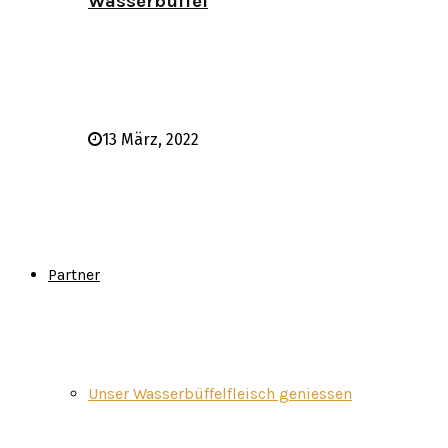
Wasserbüffel
13 März, 2022
Partner
Unser Wasserbüffelfleisch geniessen