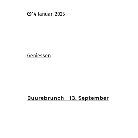
14 Januar, 2025
Geniessen
Buurebrunch - 13. September