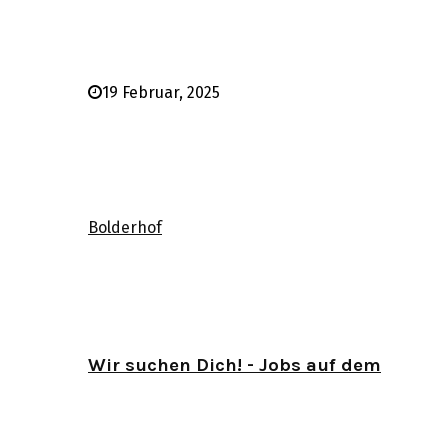
19 Februar, 2025
Bolderhof
Wir suchen Dich! - Jobs auf dem