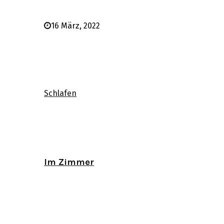
16 März, 2022
Schlafen
Im Zimmer