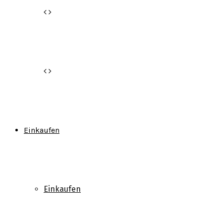
Einkaufen
Einkaufen