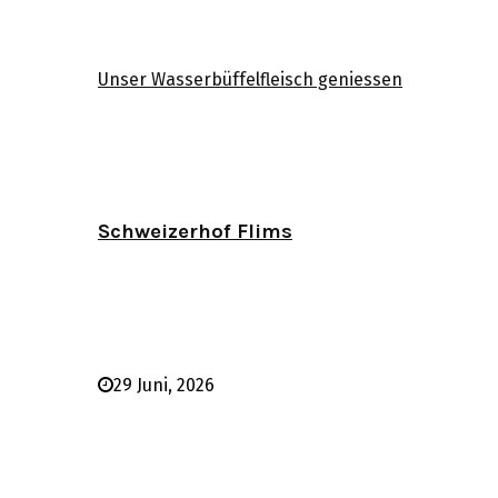
Unser Wasserbüffelfleisch geniessen
Schweizerhof Flims
29 Juni, 2026