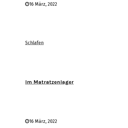
16 März, 2022
Schlafen
Im Matratzenlager
16 März, 2022