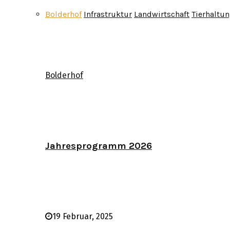
Bolderhof
Infrastruktur
Landwirtschaft
Tierhaltu
Bolderhof
Jahresprogramm 2026
19 Februar, 2025