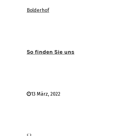
Bolderhof
So finden Sie uns
13 März, 2022