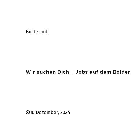
Bolderhof
Wir suchen Dich! - Jobs auf dem Bolder
16 Dezember, 2024