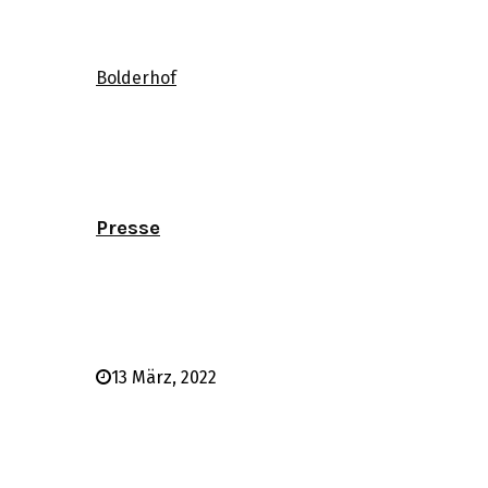
Bolderhof
Presse
13 März, 2022