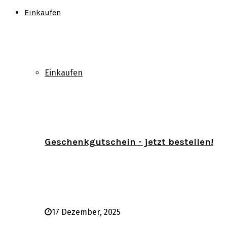
Einkaufen
Einkaufen
Geschenkgutschein - jetzt bestellen!
17 Dezember, 2025