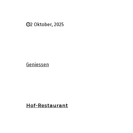
2 Oktober, 2025
Geniessen
Hof-Restaurant