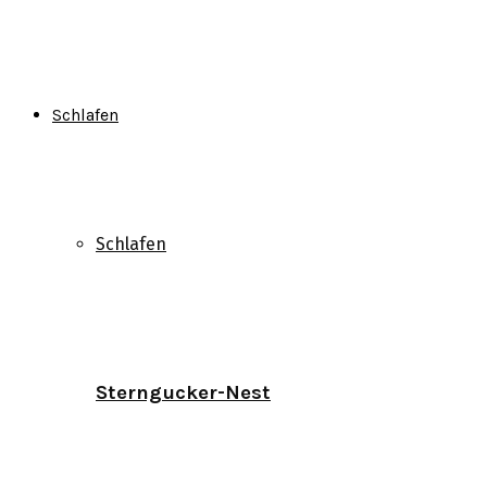
Schlafen
Schlafen
Sterngucker-Nest