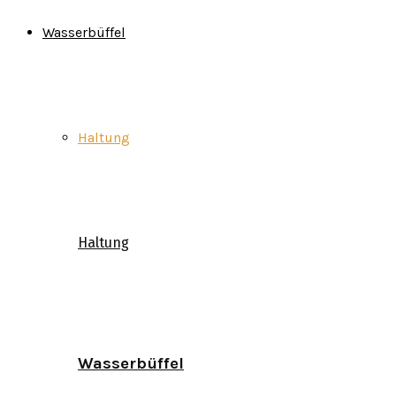
Wasserbüffel
Haltung
Haltung
Wasserbüffel