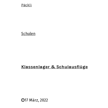
Päckli
Schulen
Klassenlager & Schulausflüge
17 März, 2022