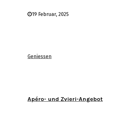
19 Februar, 2025
Geniessen
Apéro- und Zvieri-Angebot