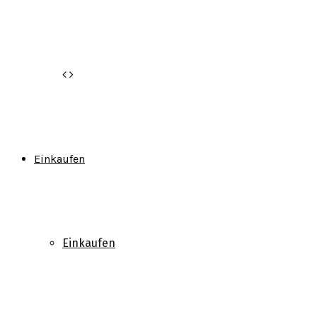
Einkaufen
Einkaufen