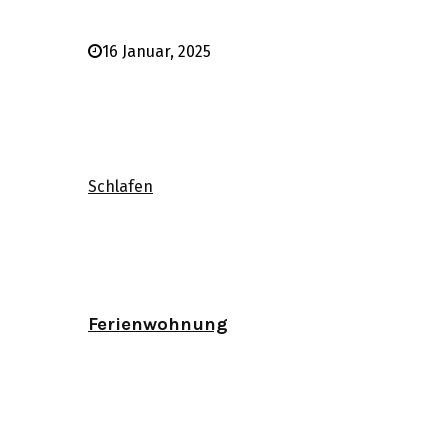
16 Januar, 2025
Schlafen
Ferienwohnung