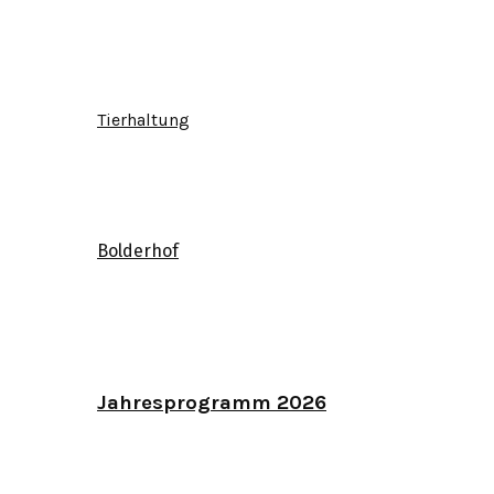
Tierhaltung
Bolderhof
Jahresprogramm 2026