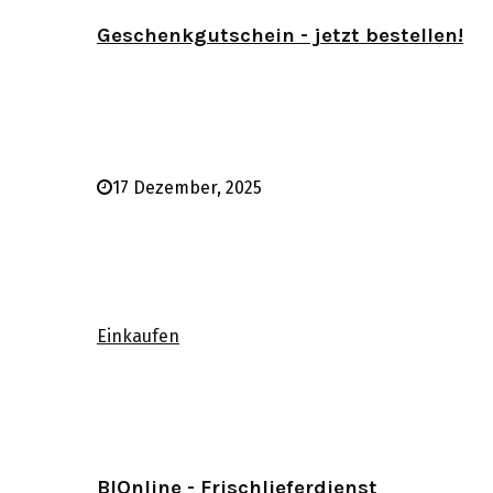
Geschenkgutschein - jetzt bestellen!
17 Dezember, 2025
Einkaufen
BIOnline - Frischlieferdienst