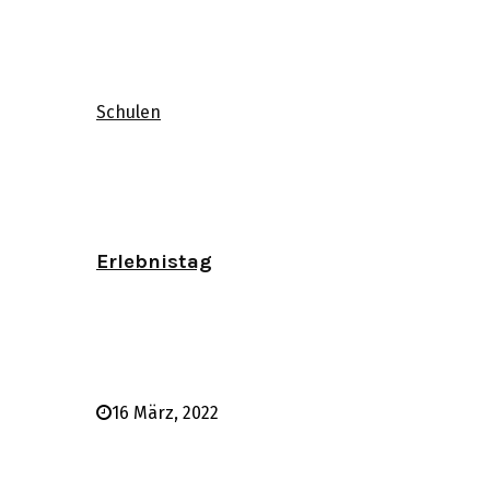
Schulen
Erlebnistag
16 März, 2022