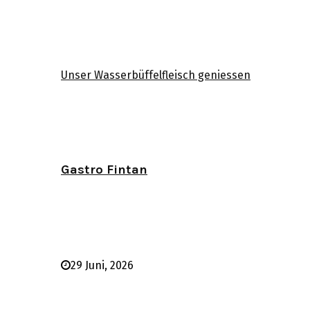
Unser Wasserbüffelfleisch geniessen
Gastro Fintan
29 Juni, 2026