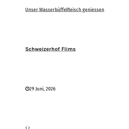
Unser Wasserbüffelfleisch geniessen
Schweizerhof Flims
29 Juni, 2026