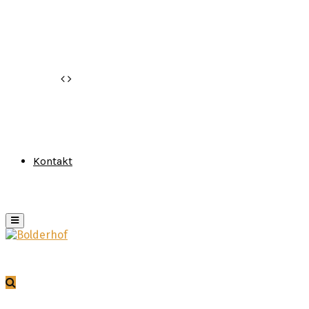
Kontakt
Primary
Menu