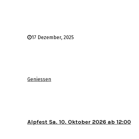
17 Dezember, 2025
Geniessen
Alpfest Sa. 10. Oktober 2026 ab 12:00