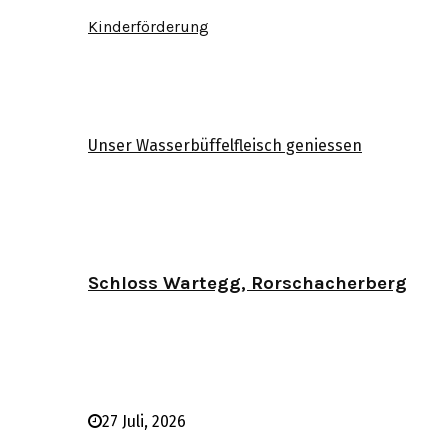
Kinderförderung
Unser Wasserbüffelfleisch geniessen
Schloss Wartegg, Rorschacherberg
27 Juli, 2026