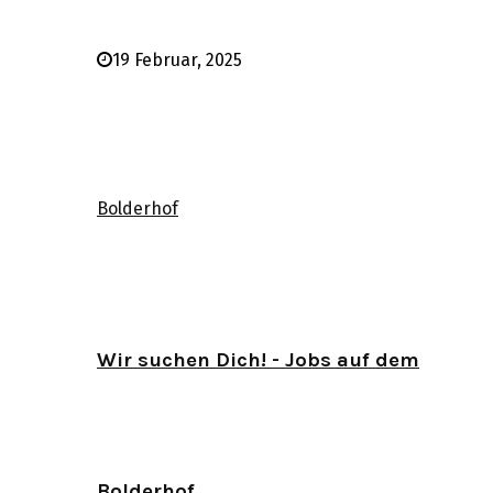
19 Februar, 2025
Bolderhof
Wir suchen Dich! - Jobs auf dem
Bolderhof