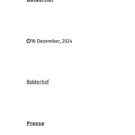
16 Dezember, 2024
Bolderhof
Presse