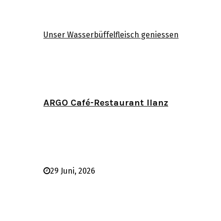
Unser Wasserbüffelfleisch geniessen
ARGO Café-Restaurant Ilanz
29 Juni, 2026