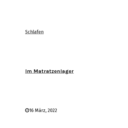
Schlafen
Im Matratzenlager
16 März, 2022