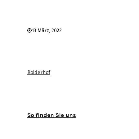
13 März, 2022
Bolderhof
So finden Sie uns