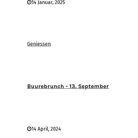
14 Januar, 2025
Geniessen
Buurebrunch - 13. September
14 April, 2024