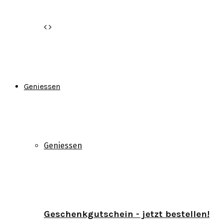
Geniessen
Geniessen
Geschenkgutschein - jetzt bestellen!