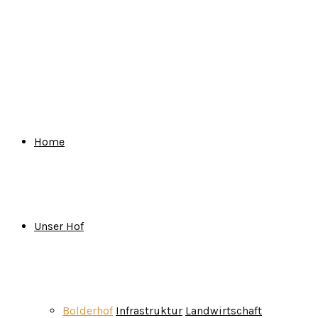
for:
Home
Unser Hof
Bolderhof
Infrastruktur
Landwirtschaft