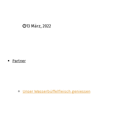
13 März, 2022
Partner
Unser Wasserbüffelfleisch geniessen