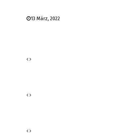
13 März, 2022