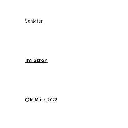
Schlafen
Im Stroh
16 März, 2022