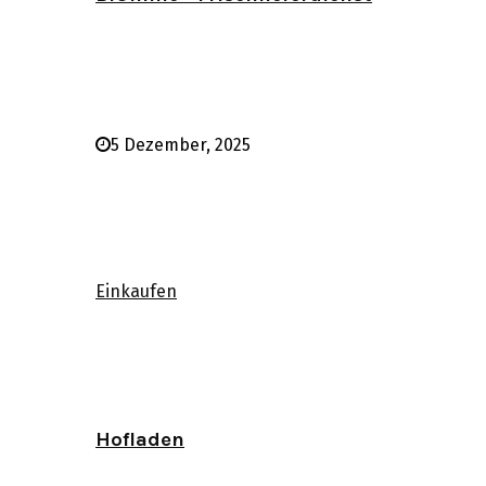
5 Dezember, 2025
Einkaufen
Hofladen