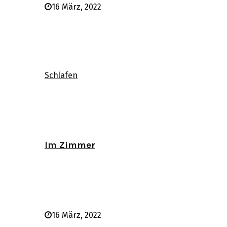
16 März, 2022
Schlafen
Im Zimmer
16 März, 2022