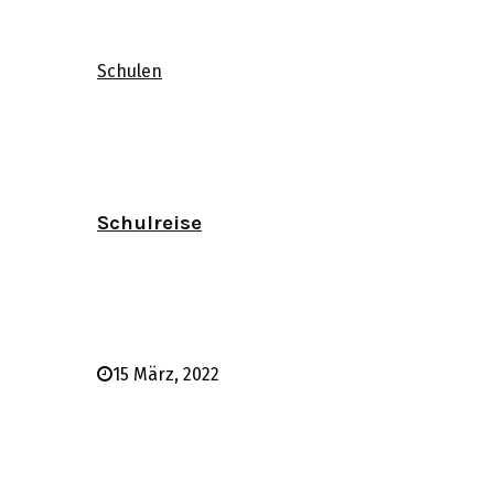
Schulen
Schulreise
15 März, 2022